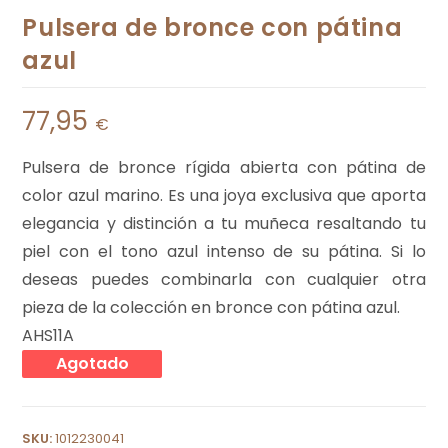
Pulsera de bronce con pátina
azul
77,95
€
Pulsera de bronce rígida abierta con pátina de
color azul marino. Es una joya exclusiva que aporta
elegancia y distinción a tu muñeca resaltando tu
piel con el tono azul intenso de su pátina. Si lo
deseas puedes combinarla con cualquier otra
pieza de la colección en bronce con pátina azul.
AHS11A
Agotado
SKU:
1012230041