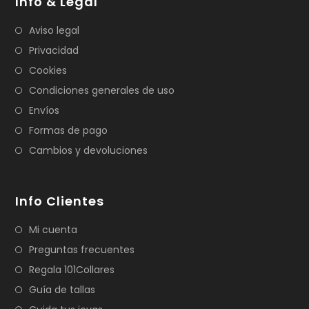
Info & Legal
Aviso legal
Privacidad
Cookies
Condiciones generales de uso
Envíos
Formas de pago
Cambios y devoluciones
Info Clientes
Mi cuenta
Preguntas frecuentes
Regala 101Collares
Guía de tallas