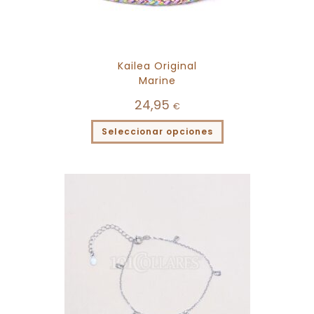
Kailea Original
Marine
24,95
€
Seleccionar opciones