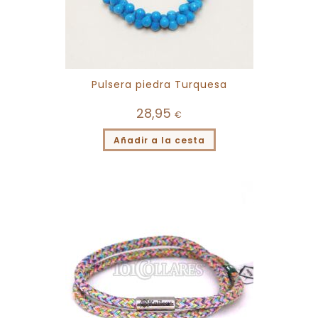
Pulsera piedra Turquesa
28,95
€
Añadir a la cesta