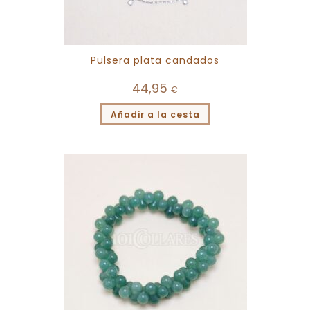
Pulsera plata candados
44,95
€
Añadir a la cesta