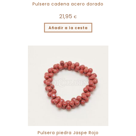
Pulsera cadena acero dorado
21,95
€
Añadir a la cesta
Pulsera piedra Jaspe Rojo