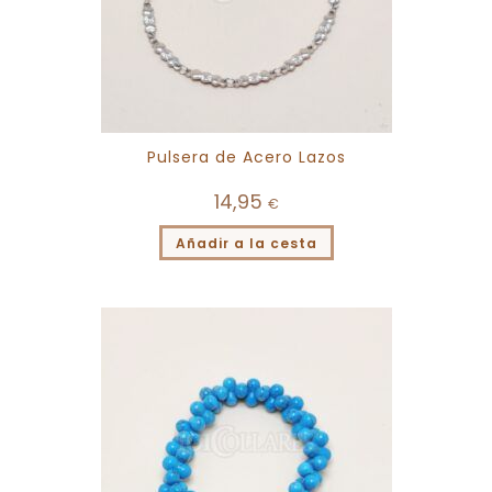
Pulsera de Acero Lazos
14,95
€
Añadir a la cesta