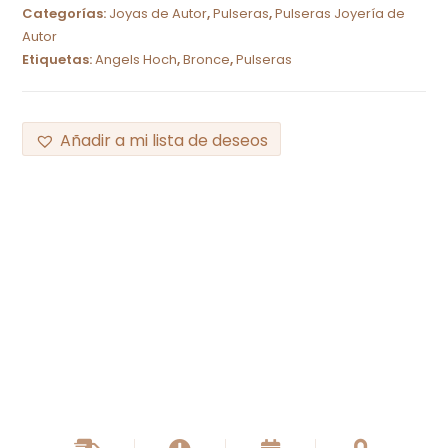
Categorías:
Joyas de Autor
,
Pulseras
,
Pulseras Joyería de
Autor
Etiquetas:
Angels Hoch
,
Bronce
,
Pulseras
Añadir a mi lista de deseos