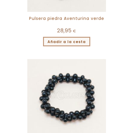
Pulsera piedra Aventurina verde
28,95
€
Añadir a la cesta