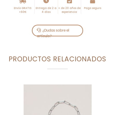
Envío GRATIS
Entrega de 2 a
+ de 20 años de
Pago seguro
+60€
4 días
experiencia
PRODUCTOS RELACIONADOS