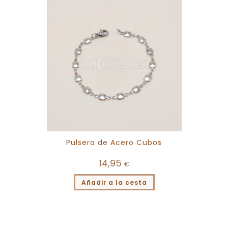
Pulsera de Acero Cubos
14,95
€
Añadir a la cesta