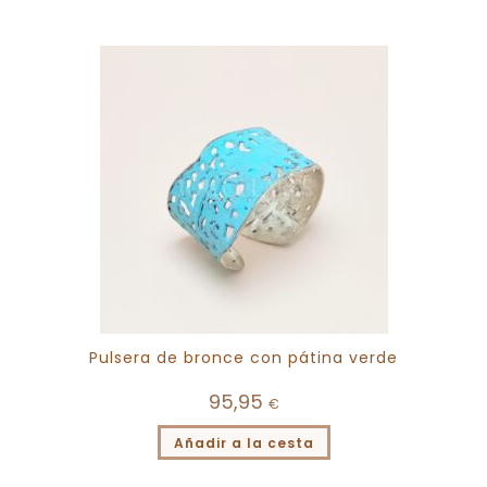
Pulsera de bronce con pátina verde
95,95
€
Añadir a la cesta