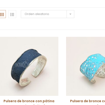
Orden aleatorio
Pulsera de bronce con pátina
Pulsera de bronce c