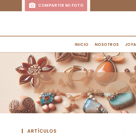
COMPARTIR MI FOTO
INICIO
NOSOTROS
JOYA
ARTÍCULOS