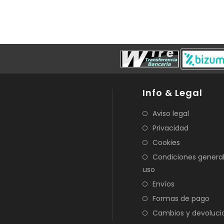
Info & Legal
Aviso legal
Privacidad
Cookies
Condiciones genera
uso
Envíos
Formas de pago
Cambios y devoluci