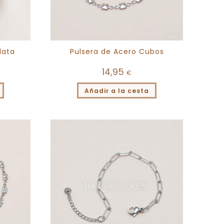
lata
Pulsera de Acero Cubos
14,95
€
Añadir a la cesta