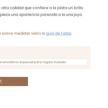
alta calidad que confiere a la plata un brillo
 pieza una apariencia parecida a la una joya
 sobre medidas visita la
guía de tallas
.
el envoltorio especial para regalo incluido.