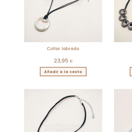
Collar labrado
23,95
€
Añadir a la cesta