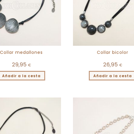
Collar medallones
Collar bicolor
29,95
26,95
€
€
Añadir a la cesta
Añadir a la cesta