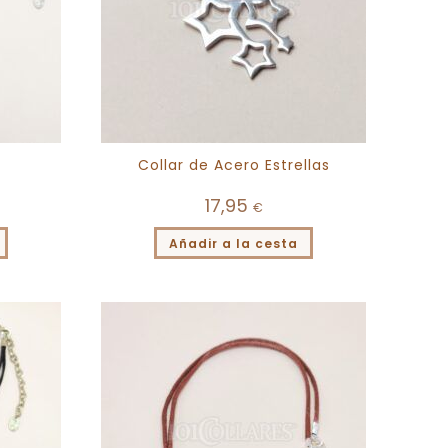
Collar de Acero Estrellas
17,95
€
Añadir a la cesta