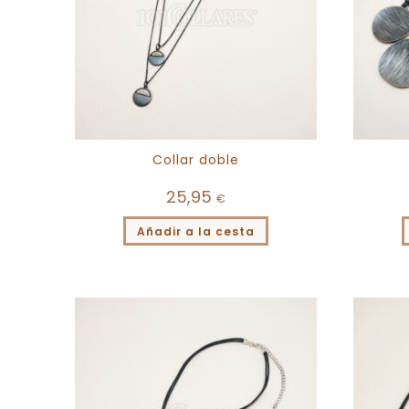
Collar doble
25,95
€
Añadir a la cesta