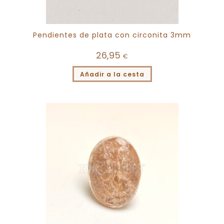
Pendientes de plata con circonita 3mm
26,95
€
Añadir a la cesta