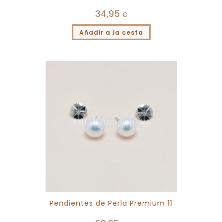
34,95
€
Añadir a la cesta
Pendientes de Perla Premium 11