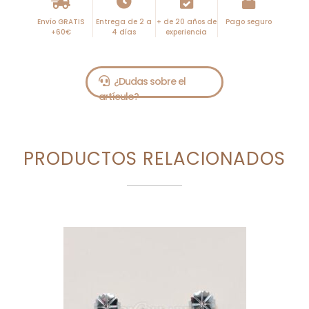
Envío GRATIS
Entrega de 2 a
+ de 20 años de
Pago seguro
+60€
4 días
experiencia
PRODUCTOS RELACIONADOS