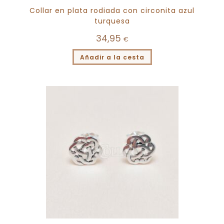
Collar en plata rodiada con circonita azul
turquesa
34,95
€
Añadir a la cesta