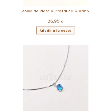
Anillo de Plata y Cristal de Murano
26,95
€
Añadir a la cesta