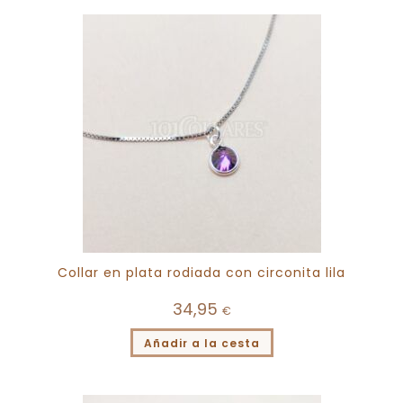
Collar en plata rodiada con circonita lila
34,95
€
Añadir a la cesta