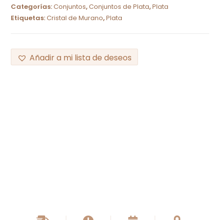
Categorías:
Conjuntos
,
Conjuntos de Plata
,
Plata
Etiquetas:
Cristal de Murano
,
Plata
Añadir a mi lista de deseos