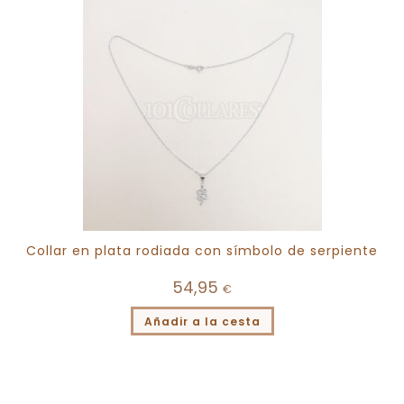
Collar en plata rodiada con símbolo de serpiente
54,95
€
Añadir a la cesta