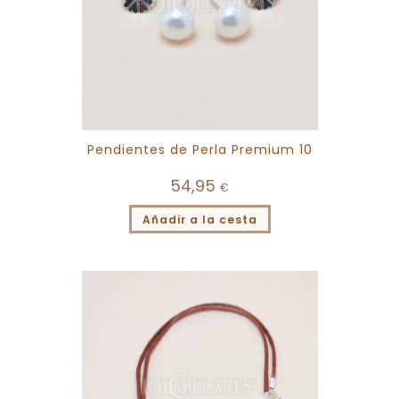
Pendientes de Perla Premium 10
54,95
€
Añadir a la cesta