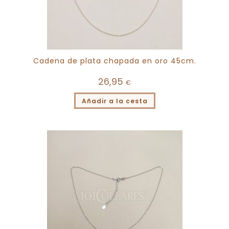
Cadena de plata chapada en oro 45cm.
26,95
€
Añadir a la cesta