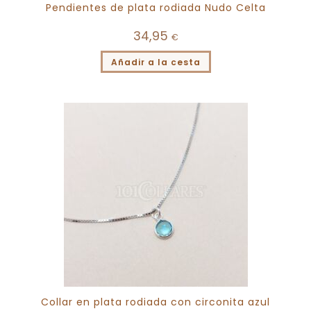
Pendientes de plata rodiada Nudo Celta
34,95
€
Añadir a la cesta
Collar en plata rodiada con circonita azul