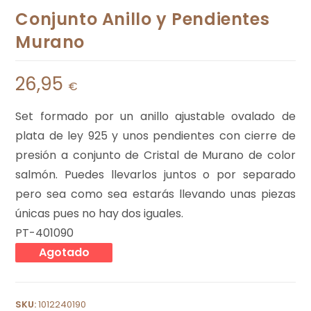
Conjunto Anillo y Pendientes
Murano
26,95
€
Set formado por un anillo ajustable ovalado de
plata de ley 925 y unos pendientes con cierre de
presión a conjunto de Cristal de Murano de color
salmón. Puedes llevarlos juntos o por separado
pero sea como sea estarás llevando unas piezas
únicas pues no hay dos iguales.
PT-401090
Agotado
SKU:
1012240190