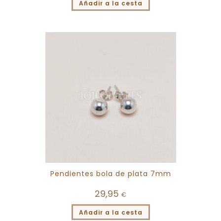
Añadir a la cesta
Pendientes bola de plata 7mm
29,95
€
Añadir a la cesta