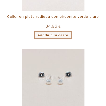
Collar en plata rodiada con circonita verde claro
34,95
€
Añadir a la cesta