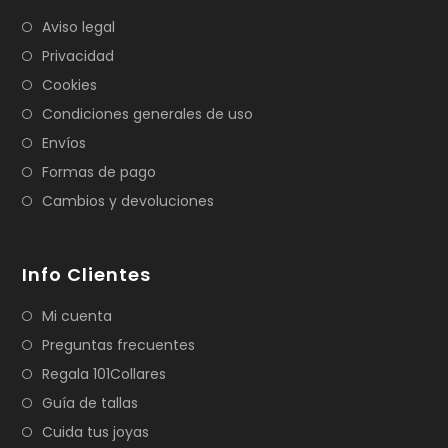
Aviso legal
Privacidad
Cookies
Condiciones generales de uso
Envíos
Formas de pago
Cambios y devoluciones
Info Clientes
Mi cuenta
Preguntas frecuentes
Regala 101Collares
Guía de tallas
Cuida tus joyas