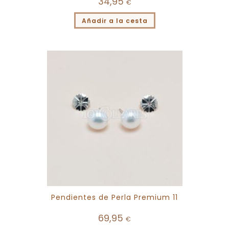
34,95
€
Añadir a la cesta
Pendientes de Perla Premium 11
69,95
€