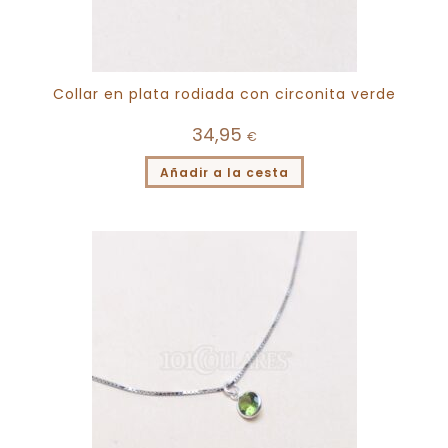
Collar en plata rodiada con circonita verde
34,95
€
Añadir a la cesta