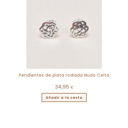
Pendientes de plata rodiada Nudo Celta
34,95
€
Añadir a la cesta