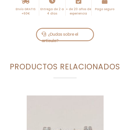
Envío GRATIS
Entrega de 2 a
+ de 20 años de
Pago seguro
+60€
4 días
experiencia
PRODUCTOS RELACIONADOS