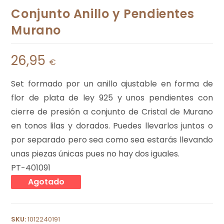
Conjunto Anillo y Pendientes
Murano
26,95
€
Set formado por un anillo ajustable en forma de
flor de plata de ley 925 y unos pendientes con
cierre de presión a conjunto de Cristal de Murano
en tonos lilas y dorados. Puedes llevarlos juntos o
por separado pero sea como sea estarás llevando
unas piezas únicas pues no hay dos iguales.
PT-401091
Agotado
SKU:
1012240191