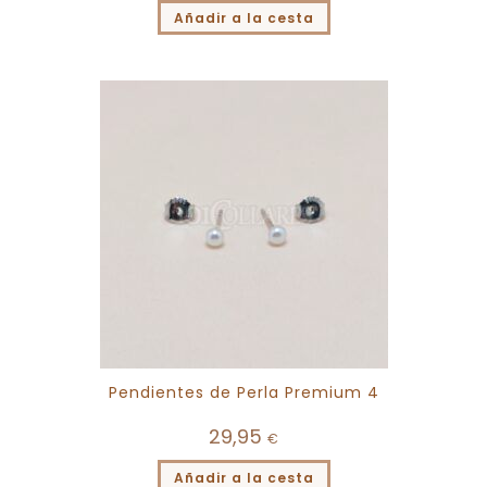
Añadir a la cesta
Pendientes de Perla Premium 4
29,95
€
Añadir a la cesta