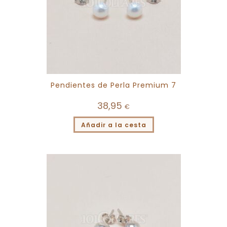
Pendientes de Perla Premium 7
38,95
€
Añadir a la cesta