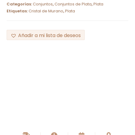
Categorías:
Conjuntos
,
Conjuntos de Plata
,
Plata
Etiquetas:
Cristal de Murano
,
Plata
Añadir a mi lista de deseos