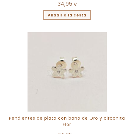
34,95
€
Añadir a la cesta
Pendientes de plata con baño de Oro y circonita
Flor