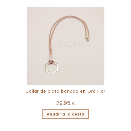
Collar de plata bañada en Oro Flor
29,95
€
Añadir a la cesta