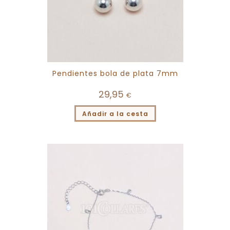
Pendientes bola de plata 7mm
29,95
€
Añadir a la cesta