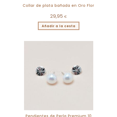
Collar de plata bañada en Oro Flor
29,95
€
Añadir a la cesta
Pendientes de Perla Premium 10