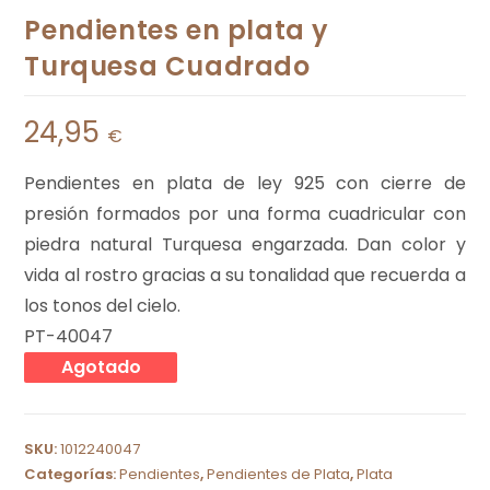
Pendientes en plata y
Turquesa Cuadrado
24,95
€
Pendientes en plata de ley 925 con cierre de
presión formados por una forma cuadricular con
piedra natural Turquesa engarzada. Dan color y
vida al rostro gracias a su tonalidad que recuerda a
los tonos del cielo.
PT-40047
Agotado
SKU:
1012240047
Categorías:
Pendientes
,
Pendientes de Plata
,
Plata