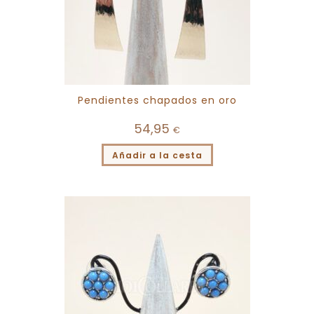
Pendientes chapados en oro
54,95
€
Añadir a la cesta