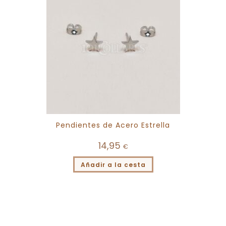
Pendientes de Acero Estrella
14,95
€
Añadir a la cesta