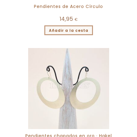
Pendientes de Acero Círculo
14,95
€
Añadir a la cesta
Pendientes chapados en oro · Hakel