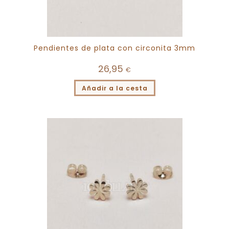
Pendientes de plata con circonita 3mm
26,95
€
Añadir a la cesta