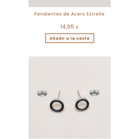
Pendientes de Acero Estrella
14,95
€
Añadir a la cesta