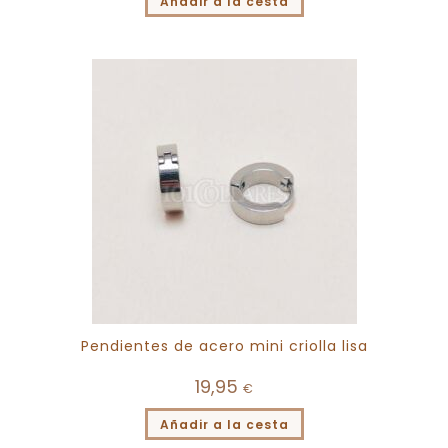
Añadir a la cesta
Pendientes de acero mini criolla lisa
19,95
€
Añadir a la cesta