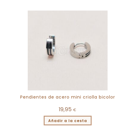
Pendientes de acero mini criolla bicolor
19,95
€
Añadir a la cesta