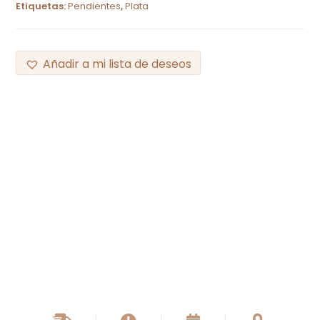
Etiquetas:
Pendientes
,
Plata
Añadir a mi lista de deseos