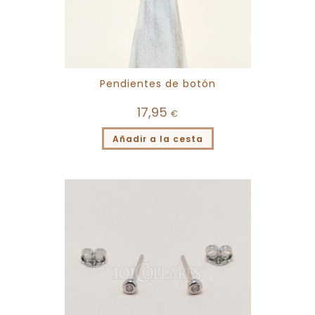
Pendientes de botón
17,95
€
Añadir a la cesta