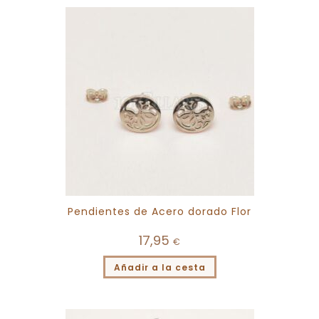
Pendientes de Acero dorado Flor
17,95
€
Añadir a la cesta