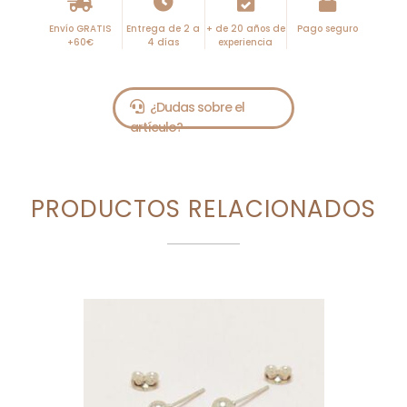
Envío GRATIS
Entrega de 2 a
+ de 20 años de
Pago seguro
+60€
4 días
experiencia
PRODUCTOS RELACIONADOS