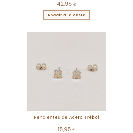
42,95
€
Añadir a la cesta
Pendientes de Acero Trébol
15,95
€