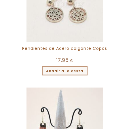
Pendientes de Acero colgante Copos
17,95
€
Añadir a la cesta