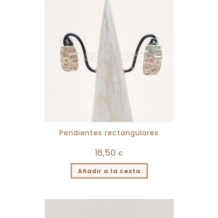
Pendientes rectangulares
16,50
€
Añadir a la cesta