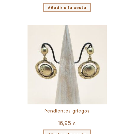
Añadir a la cesta
Pendientes griegos
16,95
€