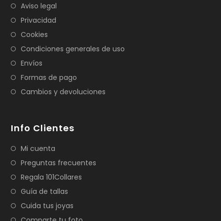
Aviso legal
Privacidad
Cookies
Condiciones generales de uso
Envíos
Formas de pago
Cambios y devoluciones
Info Clientes
Mi cuenta
Preguntas frecuentes
Regala 101Collares
Guía de tallas
Cuida tus joyas
Comparte tu foto