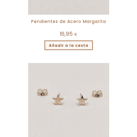
Pendientes de Acero Margarita
16,95
€
Añadir a la cesta