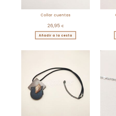
Collar cuentas
26,95
€
Añadir a la cesta