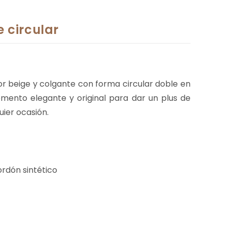
 circular
or beige y colgante con forma circular doble en
mento elegante y original para dar un plus de
uier ocasión.
ordón sintético