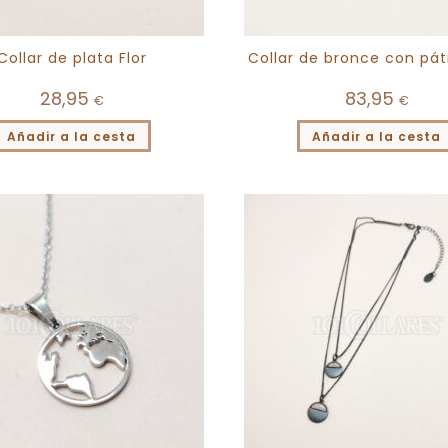
Collar de plata Flor
Collar de bronce con pát
28,95
83,95
€
€
Añadir a la cesta
Añadir a la cesta