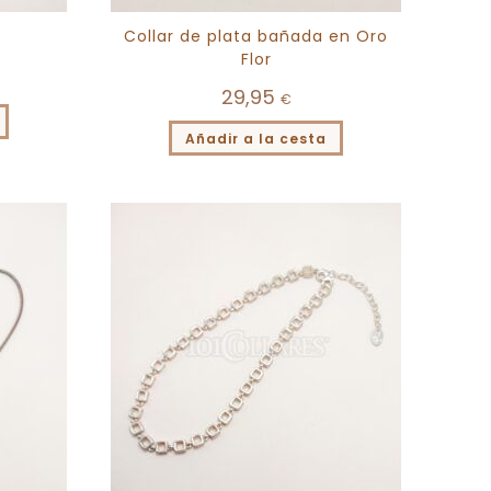
Collar de plata bañada en Oro
Flor
29,95
€
Añadir a la cesta