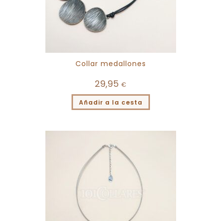
Collar medallones
29,95
€
Añadir a la cesta