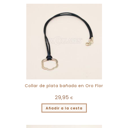
Collar de plata bañada en Oro Flor
29,95
€
Añadir a la cesta