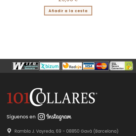
Añadir a la cesta
Síguenos en
Rambla J. Vayreda, 69 - 08850 Gavá (Barcelona)