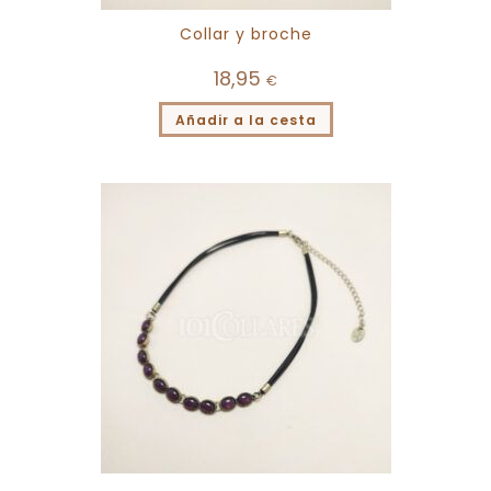
Collar y broche
18,95
€
Añadir a la cesta