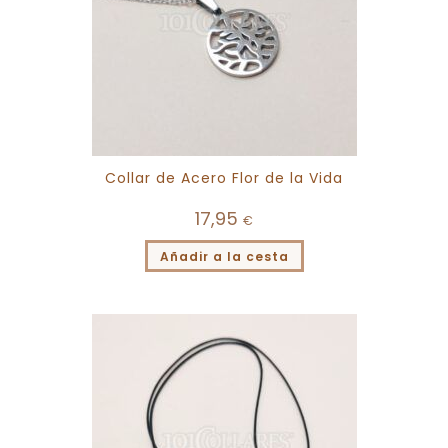
Collar de Acero Flor de la Vida
17,95
€
Añadir a la cesta