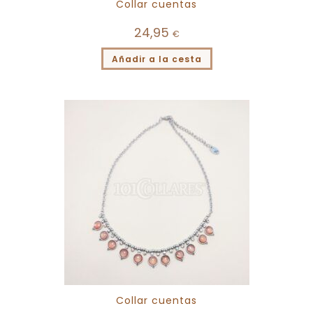
Collar cuentas
24,95
€
Añadir a la cesta
Collar cuentas