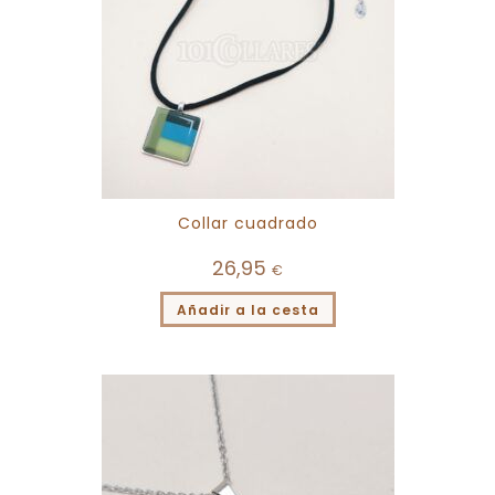
Collar cuadrado
26,95
€
Añadir a la cesta