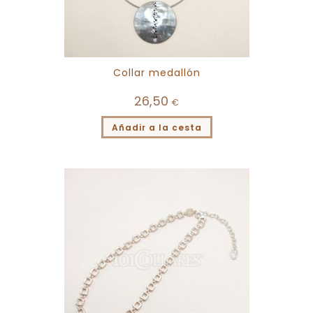
Collar medallón
26,50
€
Añadir a la cesta