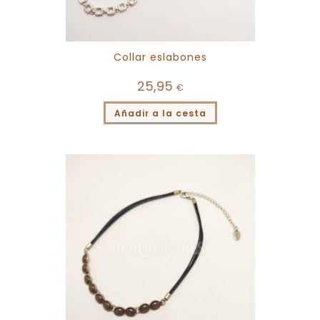
Collar eslabones
25,95
€
Añadir a la cesta