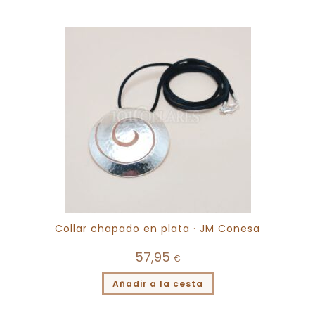
Collar chapado en plata · JM Conesa
57,95
€
Añadir a la cesta