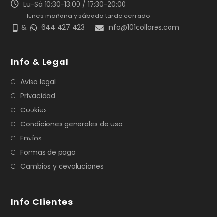
Lu-Sá 10:30-13:00 / 17:30-20:00
-lunes mañana y sábado tarde cerrado-
&
644 427 423
info@101collares.com
Info & Legal
Aviso legal
Privacidad
Cookies
Condiciones generales de uso
Envíos
Formas de pago
Cambios y devoluciones
Info Clientes