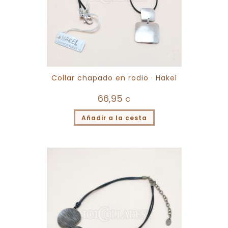
Collar chapado en rodio · Hakel
66,95
€
Añadir a la cesta