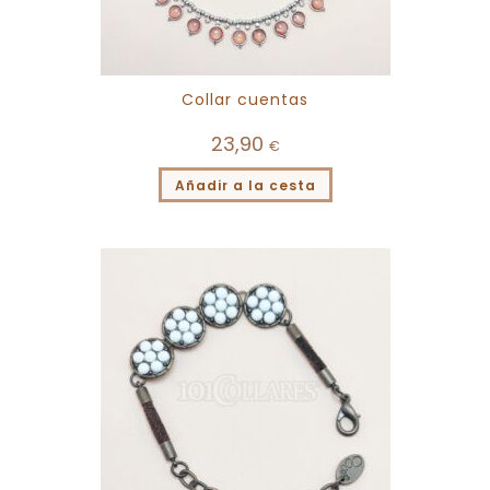
Collar cuentas
23,90
€
Añadir a la cesta