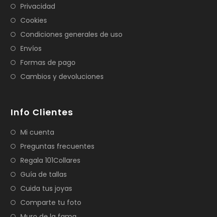
Privacidad
Cookies
Condiciones generales de uso
Envíos
Formas de pago
Cambios y devoluciones
Info Clientes
Mi cuenta
Preguntas frecuentes
Regala 101Collares
Guía de tallas
Cuida tus joyas
Comparte tu foto
Muro de la fama