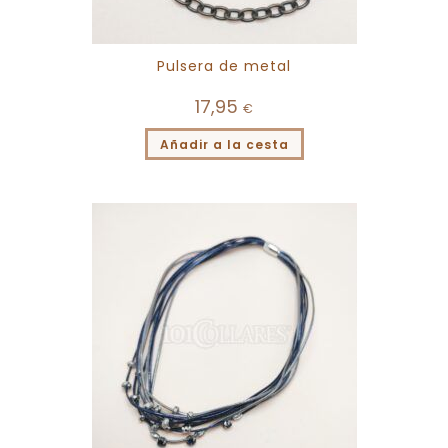
Pulsera de metal
17,95
€
Añadir a la cesta