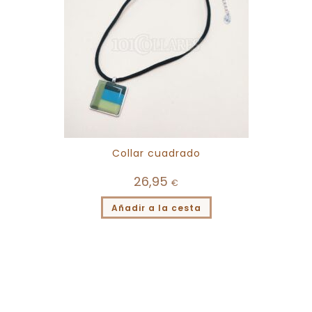
Collar cuadrado
26,95
€
Añadir a la cesta