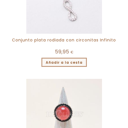
Conjunto plata rodiada con circonitas Infinito
59,95
€
Añadir a la cesta