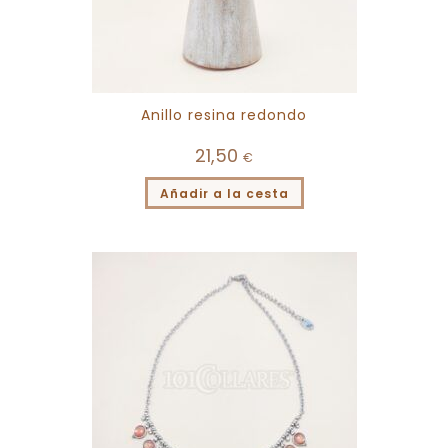
Anillo resina redondo
21,50
€
Añadir a la cesta