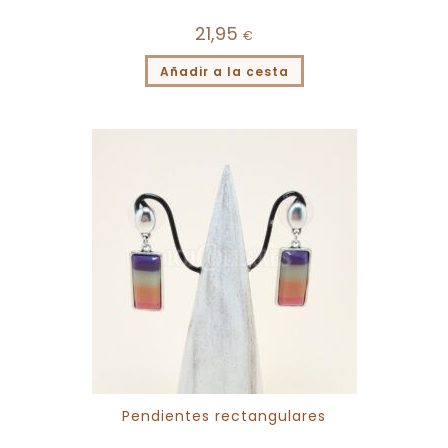
21,95
€
Añadir a la cesta
Pendientes rectangulares