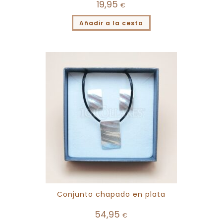
19,95
€
Añadir a la cesta
Conjunto chapado en plata
54,95
€