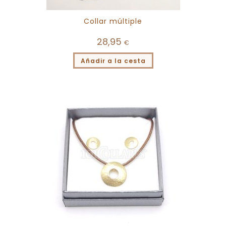
Collar múltiple
28,95
€
Añadir a la cesta