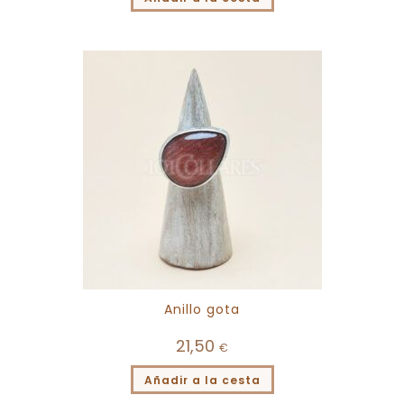
Anillo gota
21,50
€
Añadir a la cesta