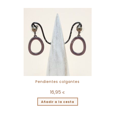
Pendientes colgantes
16,95
€
Añadir a la cesta