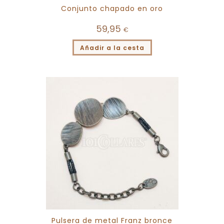
Conjunto chapado en oro
59,95
€
Añadir a la cesta
Pulsera de metal Franz bronce