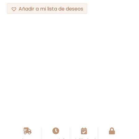
Añadir a mi lista de deseos