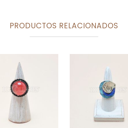
PRODUCTOS RELACIONADOS