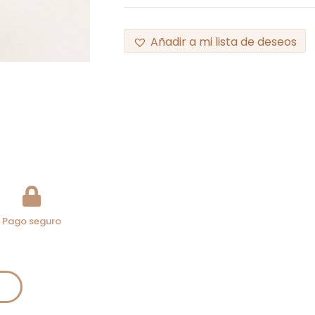
Añadir a mi lista de deseos
Pago seguro