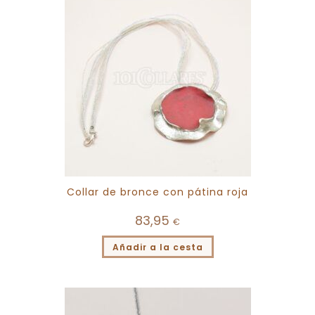
Collar de bronce con pátina roja
83,95
€
Añadir a la cesta