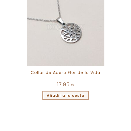
Collar de Acero Flor de la Vida
17,95
€
Añadir a la cesta