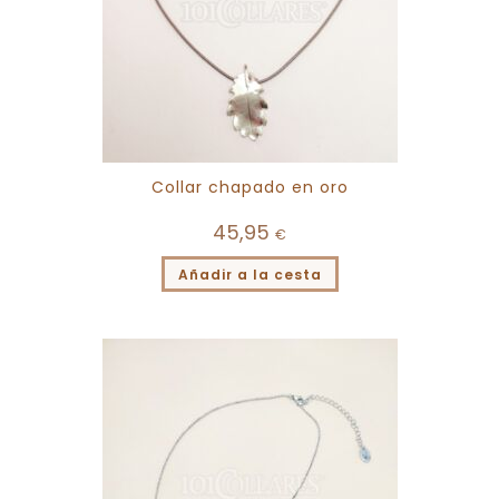
Collar chapado en oro
45,95
€
Añadir a la cesta