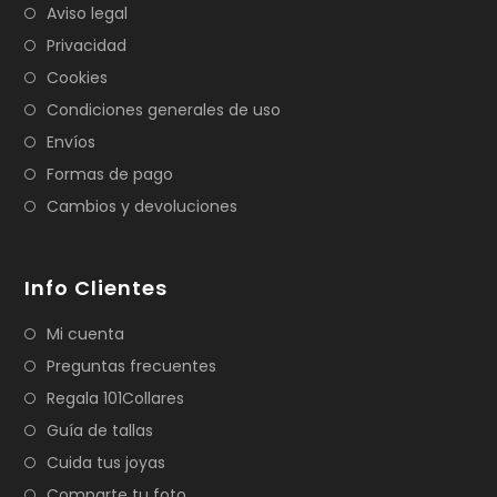
Aviso legal
Privacidad
Cookies
Condiciones generales de uso
Envíos
Formas de pago
Cambios y devoluciones
Info Clientes
Mi cuenta
Preguntas frecuentes
Regala 101Collares
Guía de tallas
Cuida tus joyas
Comparte tu foto