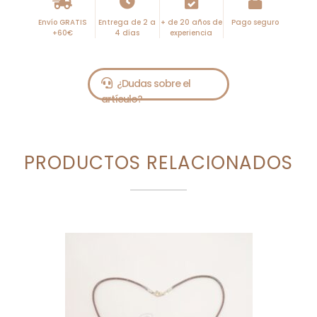
Envío GRATIS
Entrega de 2 a
+ de 20 años de
Pago seguro
+60€
4 días
experiencia
PRODUCTOS RELACIONADOS