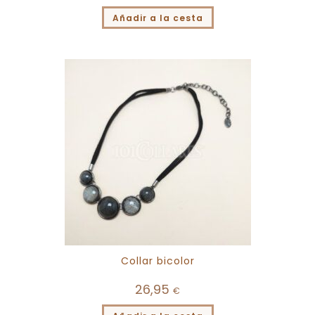
Añadir a la cesta
Collar bicolor
26,95
€