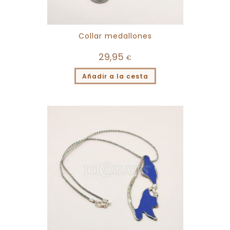
Collar medallones
29,95
€
Añadir a la cesta