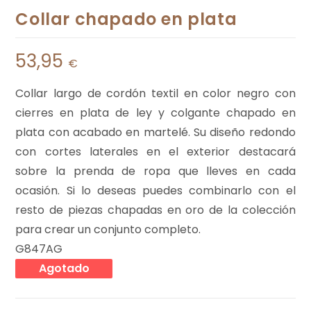
Collar chapado en plata
53,95
€
Collar largo de cordón textil en color negro con
cierres en plata de ley y colgante chapado en
plata con acabado en martelé. Su diseño redondo
con cortes laterales en el exterior destacará
sobre la prenda de ropa que lleves en cada
ocasión. Si lo deseas puedes combinarlo con el
resto de piezas chapadas en oro de la colección
para crear un conjunto completo.
G847AG
Agotado