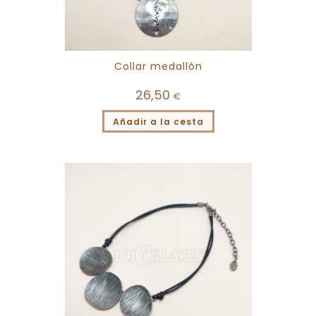
Collar medallón
26,50
€
Añadir a la cesta