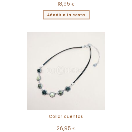
18,95
€
Añadir a la cesta
Collar cuentas
26,95
€