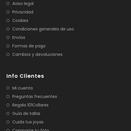
Aviso legal
Privacidad
Cookies
Condiciones generales de uso
Envíos
Formas de pago
Cambios y devoluciones
Info Clientes
Mi cuenta
Preguntas frecuentes
Regala 101Collares
Guía de tallas
Cuida tus joyas
Comparte tu foto