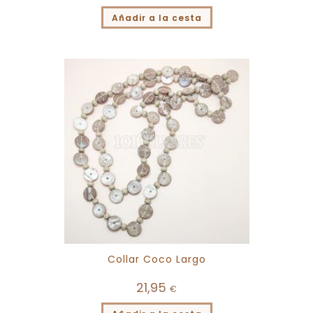
Añadir a la cesta
Collar Coco Largo
21,95
€