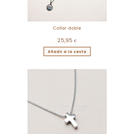
Collar doble
25,95
€
Añadir a la cesta