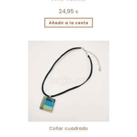
24,95
€
Añadir a la cesta
Collar cuadrado