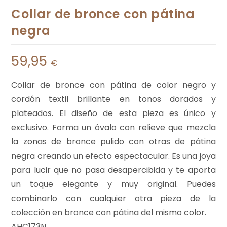
Collar de bronce con pátina
negra
59,95
€
Collar de bronce con pátina de color negro y
cordón textil brillante en tonos dorados y
plateados. El diseño de esta pieza es único y
exclusivo. Forma un óvalo con relieve que mezcla
la zonas de bronce pulido con otras de pátina
negra creando un efecto espectacular. Es una joya
para lucir que no pasa desapercibida y te aporta
un toque elegante y muy original. Puedes
combinarlo con cualquier otra pieza de la
colección en bronce con pátina del mismo color.
AHC173N