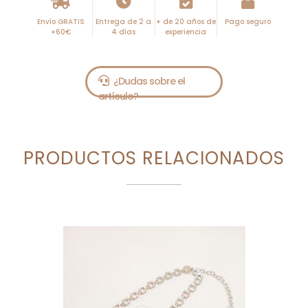
Envío GRATIS
Entrega de 2 a
+ de 20 años de
Pago seguro
+60€
4 días
experiencia
PRODUCTOS RELACIONADOS