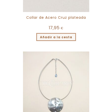
Collar de Acero Cruz plateada
17,95
€
Añadir a la cesta