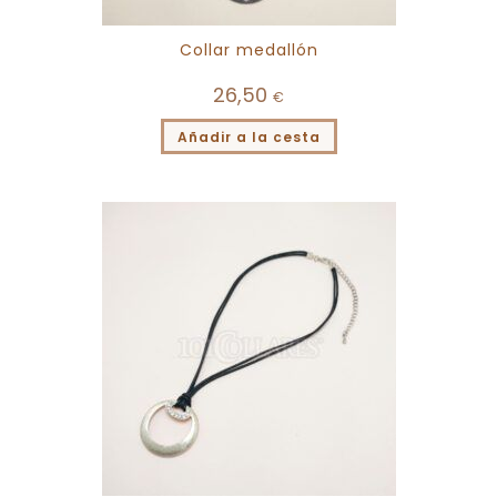
Collar medallón
26,50
€
Añadir a la cesta