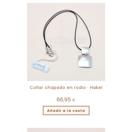
Collar chapado en rodio · Hakel
66,95
€
Añadir a la cesta