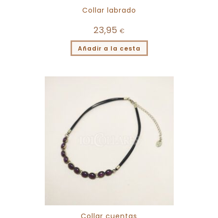
Collar labrado
23,95
€
Añadir a la cesta
Collar cuentas