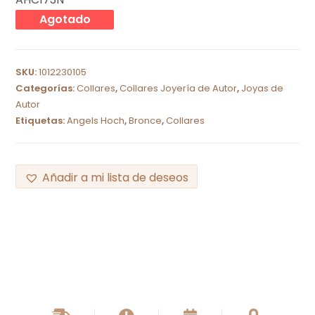
Agotado
SKU:
1012230105
Categorías:
Collares
,
Collares Joyería de Autor
,
Joyas de
Autor
Etiquetas:
Angels Hoch
,
Bronce
,
Collares
Añadir a mi lista de deseos