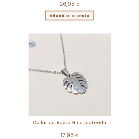
26,95
€
Añadir a la cesta
Collar de Acero Hoja plateada
17,95
€