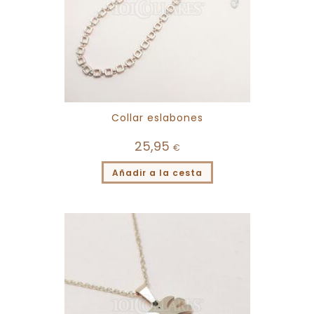
Collar eslabones
25,95
€
Añadir a la cesta