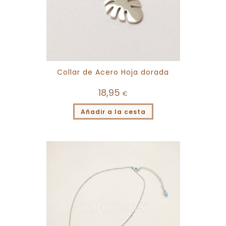
Collar de Acero Hoja dorada
18,95
€
Añadir a la cesta