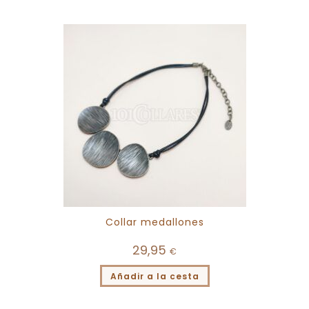
Collar medallones
29,95
€
Añadir a la cesta