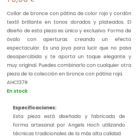
€
Collar de bronce con pátina de color rojo y cordón
textil brillante en tonos dorados y plateados. El
diseño de esta pieza es único y exclusivo. Forma de
óvalo con aperturas creando un efecto
espectacular. Es una joya para lucir que no pasa
desapercibida y te aporta un toque elegante y
muy original. Puedes combinarlo con cualquier otra
pieza de la colección en bronce con pátina roja.
AHC137R
En stock
Especificaciones:
Esta pieza está diseñada y fabricada de
forma artesanal por Angels Hoch utilizando
técnicas tradicionales de la más alta calidad.