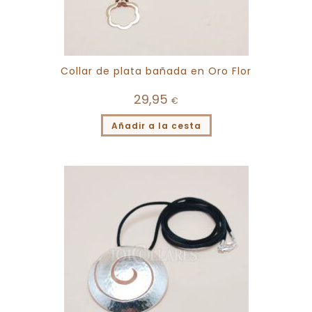
Collar de plata bañada en Oro Flor
29,95
€
Añadir a la cesta