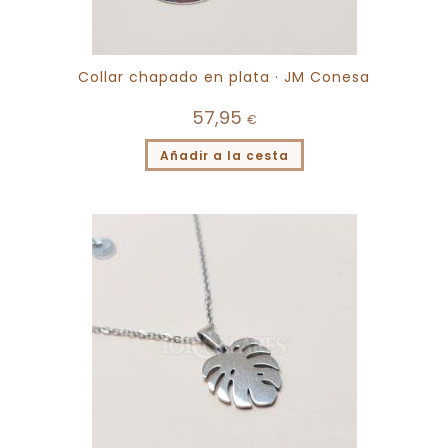
Collar chapado en plata · JM Conesa
57,95
€
Añadir a la cesta