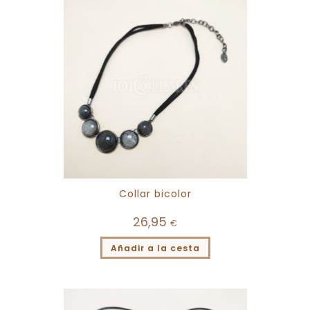
Collar bicolor
26,95
€
Añadir a la cesta