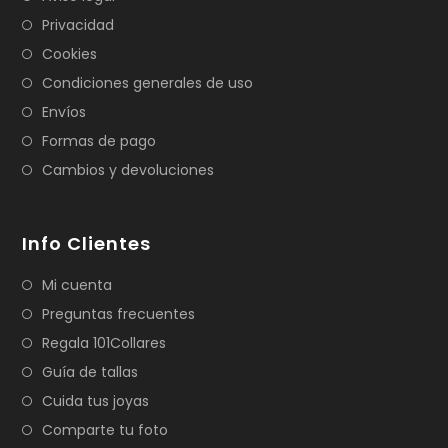
Privacidad
Cookies
Condiciones generales de uso
Envíos
Formas de pago
Cambios y devoluciones
Info Clientes
Mi cuenta
Preguntas frecuentes
Regala 101Collares
Guía de tallas
Cuida tus joyas
Comparte tu foto