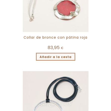
Collar de bronce con pátina roja
83,95
€
Añadir a la cesta