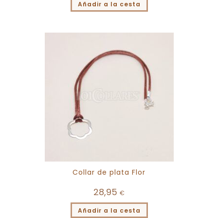
Añadir a la cesta
Collar de plata Flor
28,95
€
Añadir a la cesta