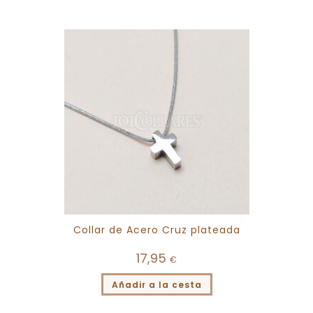
Collar de Acero Cruz plateada
17,95
€
Añadir a la cesta