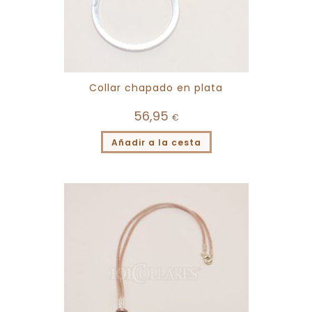
Collar chapado en plata
56,95
€
Añadir a la cesta