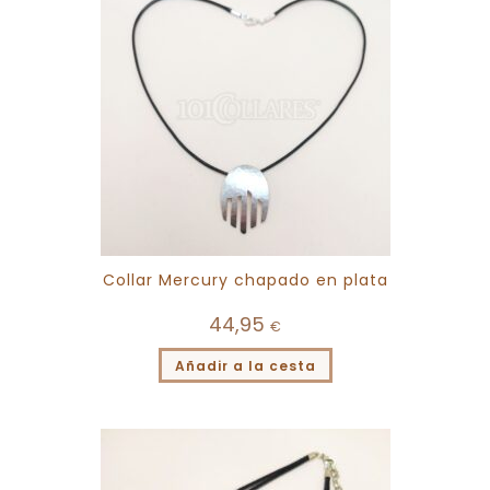
Collar Mercury chapado en plata
44,95
€
Añadir a la cesta