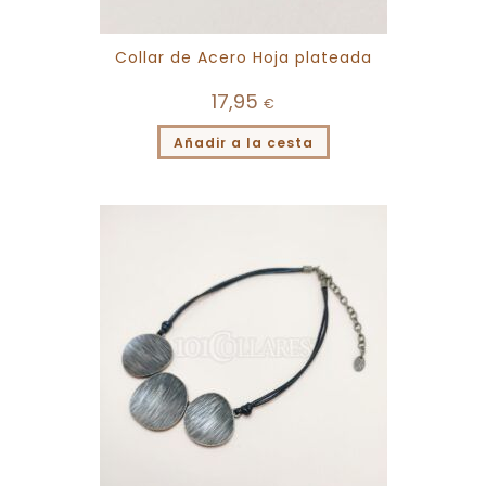
Collar de Acero Hoja plateada
17,95
€
Añadir a la cesta