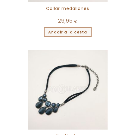
Collar medallones
29,95
€
Añadir a la cesta