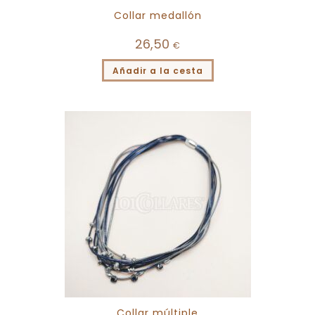
Collar medallón
26,50
€
Añadir a la cesta
Collar múltiple