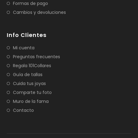
Formas de pago
Cambios y devoluciones
Info Clientes
Mi cuenta
Preguntas frecuentes
Regala 101Collares
Guía de tallas
Cuida tus joyas
Comparte tu foto
Muro de la fama
Contacto