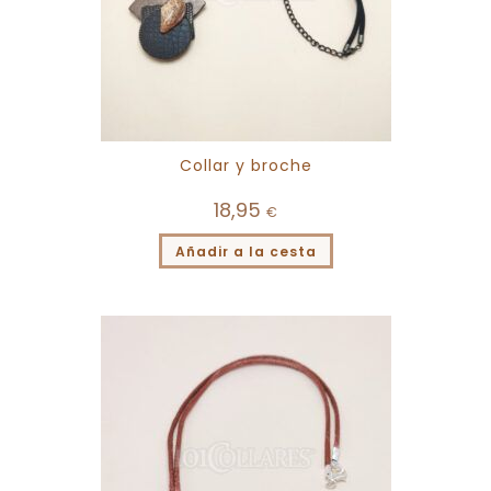
Collar y broche
18,95
€
Añadir a la cesta