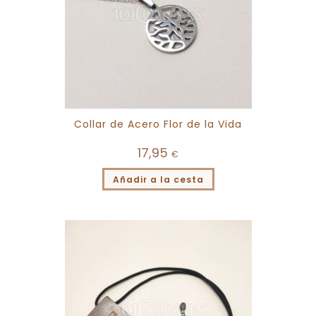
Collar de Acero Flor de la Vida
17,95
€
Añadir a la cesta