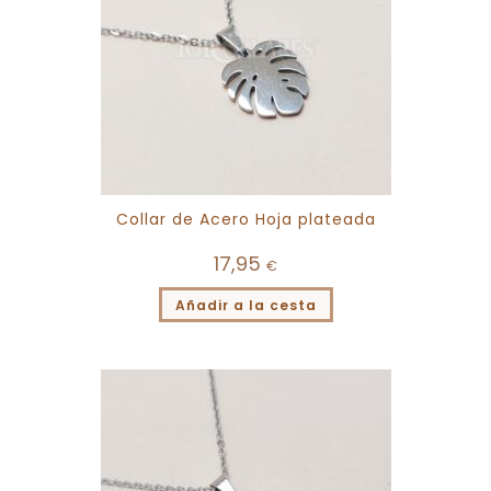
Collar de Acero Hoja plateada
17,95
€
Añadir a la cesta