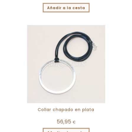
Añadir a la cesta
Collar chapado en plata
56,95
€