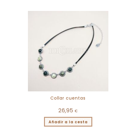
Collar cuentas
26,95
€
Añadir a la cesta