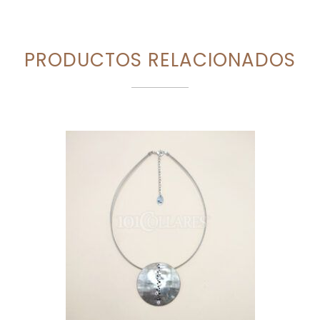
PRODUCTOS RELACIONADOS