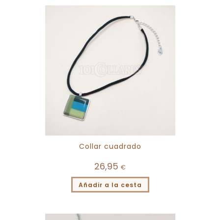
Collar cuadrado
26,95
€
Añadir a la cesta