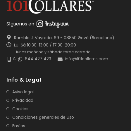
Síguenos en
Rambla J. Vayreda, 69 - 08850 Gavá (Barcelona)
Lu-Sá 10:30-13:00 / 17:30-20:00
-lunes mañana y sábado tarde cerrado-
&
644 427 423
info@101collares.com
Info & Legal
Aviso legal
Privacidad
Cookies
Condiciones generales de uso
Envíos