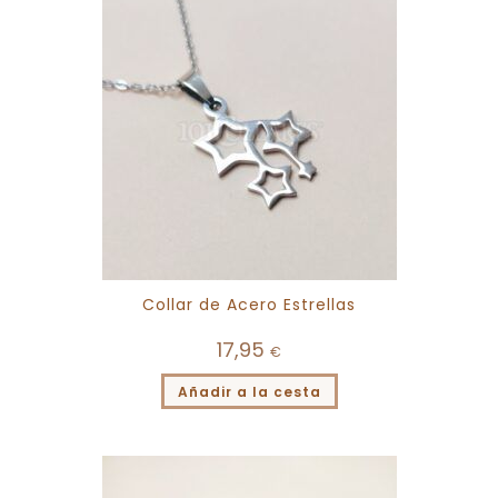
Collar de Acero Estrellas
17,95
€
Añadir a la cesta