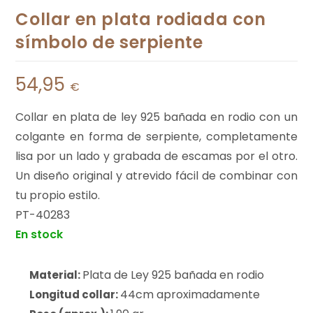
Collar en plata rodiada con
símbolo de serpiente
54,95
€
Collar en plata de ley 925 bañada en rodio con un
colgante en forma de serpiente, completamente
lisa por un lado y grabada de escamas por el otro.
Un diseño original y atrevido fácil de combinar con
tu propio estilo.
PT-40283
En stock
Plata de Ley 925 bañada en rodio
Material:
44cm aproximadamente
Longitud collar: