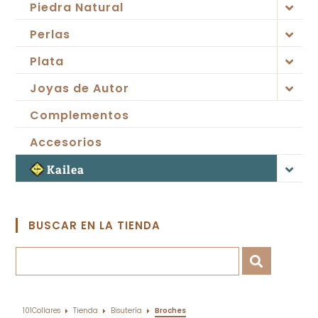
Piedra Natural
Perlas
Plata
Joyas de Autor
Complementos
Accesorios
Kailea
BUSCAR EN LA TIENDA
101Collares
Tienda
Bisutería
Broches