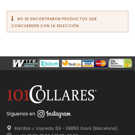
NO SE ENCONTRARON PRODUCTOS QUE
CONCUERDEN CON LA SELECCIÓN.
Síguenos en
Rambla J. Vayreda, 69 - 08850 Gavá (Barcelona)