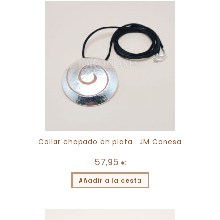
Collar chapado en plata · JM Conesa
57,95
€
Añadir a la cesta