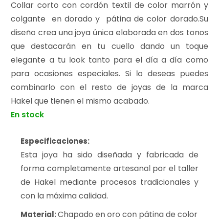
Collar corto con cordón textil de color marrón y
colgante en dorado y pátina de color dorado.Su
diseño crea una joya única elaborada en dos tonos
que destacarán en tu cuello dando un toque
elegante a tu look tanto para el día a día como
para ocasiones especiales. Si lo deseas puedes
combinarlo con el resto de joyas de la marca
Hakel que tienen el mismo acabado.
En stock
Especificaciones:
Esta joya ha sido diseñada y fabricada de
forma completamente artesanal por el taller
de Hakel mediante procesos tradicionales y
con la máxima calidad.
Chapado en oro con pátina de color
Material: