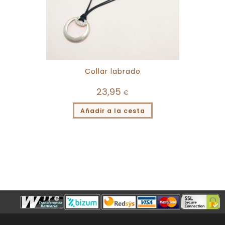
Collar labrado
23,95
€
Añadir a la cesta