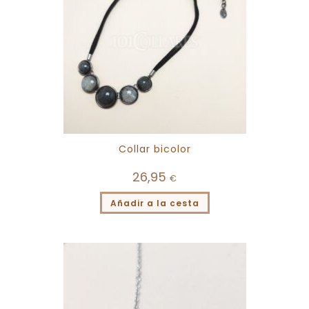
Collar bicolor
26,95
€
Añadir a la cesta