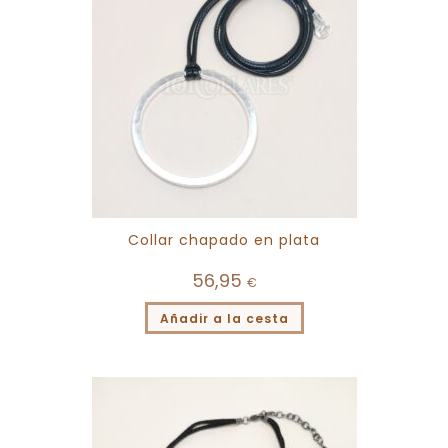
Collar chapado en plata
56,95
€
Añadir a la cesta