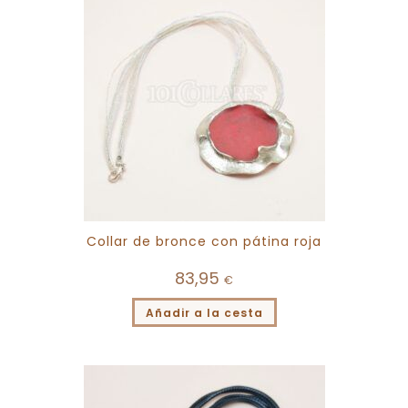
Collar de bronce con pátina roja
83,95
€
Añadir a la cesta