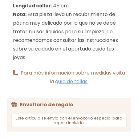
45 cm
Longitud collar:
Esta pieza lleva un recubrimiento de
Nota:
pátina muy delicado por lo que no se debe
frotar ni usar líquidos para su limpieza. Te
recomendamos consultar las instrucciones
sobre su cuidado en el apartado cuida tus
joyas
Para más información sobre medidas visita
la
guía de tallas
.
Envoltorio de regalo
Este artículo se envía con el envoltorio especial para
regalo incluido.