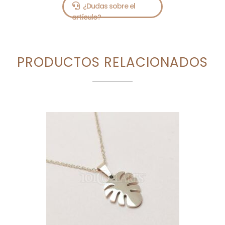
PRODUCTOS RELACIONADOS