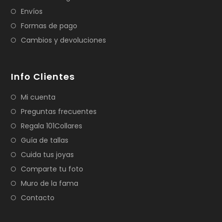
Envíos
Formas de pago
Cambios y devoluciones
Info Clientes
Mi cuenta
Preguntas frecuentes
Regala 101Collares
Guía de tallas
Cuida tus joyas
Comparte tu foto
Muro de la fama
Contacto