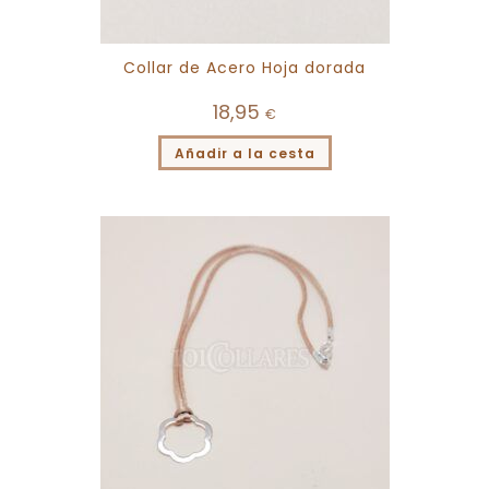
Collar de Acero Hoja dorada
18,95
€
Añadir a la cesta