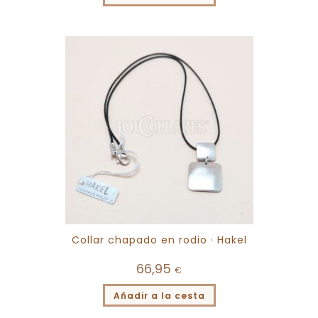
Collar chapado en rodio · Hakel
66,95
€
Añadir a la cesta