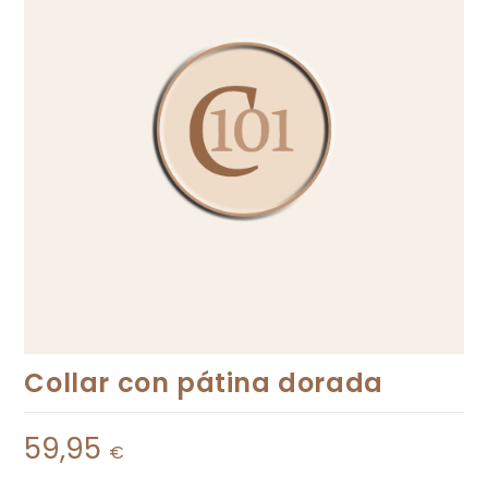
Collar con pátina dorada
59,95
€