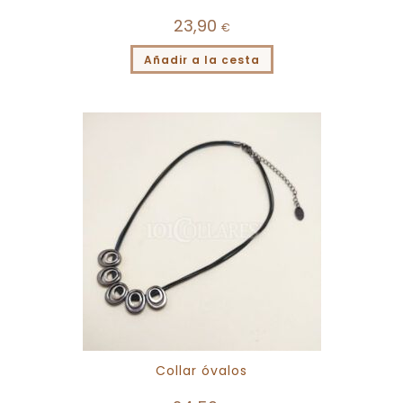
23,90
€
Añadir a la cesta
Collar óvalos