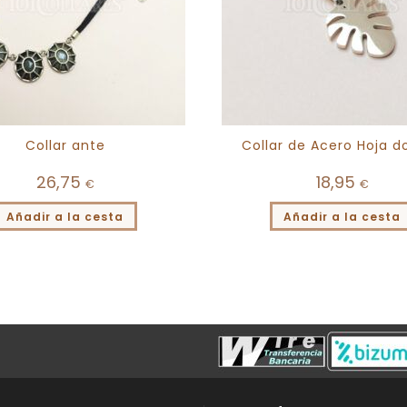
Collar ante
Collar de Acero Hoja d
26,75
18,95
€
€
Añadir a la cesta
Añadir a la cesta