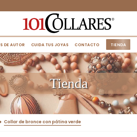
S DE AUTOR
CUIDA TUS JOYAS
CONTACTO
TIENDA
Tienda
Collar de bronce con pátina verde