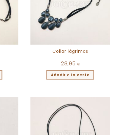
Collar lágrimas
28,95
€
Añadir a la cesta