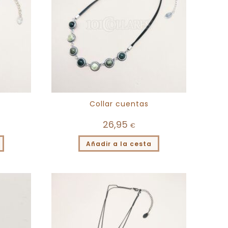
Collar cuentas
26,95
€
Añadir a la cesta