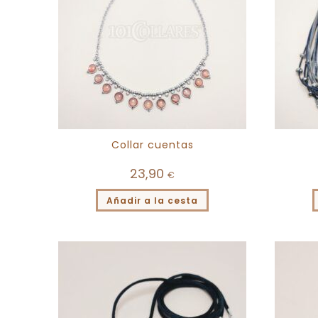
Collar cuentas
23,90
€
Añadir a la cesta