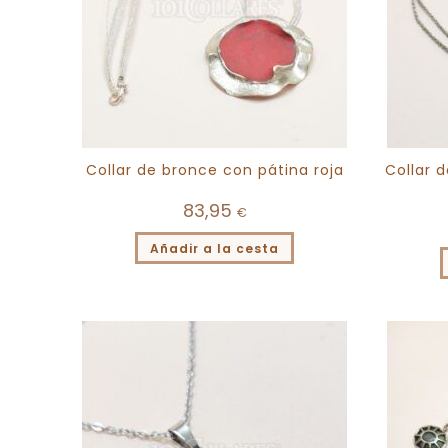
Collar de bronce con pátina roja
Collar 
83,95
€
Añadir a la cesta