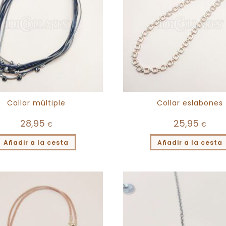
Collar múltiple
Collar eslabones
28,95
25,95
€
€
Añadir a la cesta
Añadir a la cesta