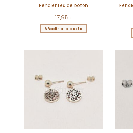
Pendientes de botón
Pendi
17,95
€
Añadir a la cesta