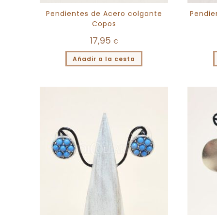
Pendientes de Acero colgante
Pendien
Copos
17,95
€
Añadir a la cesta