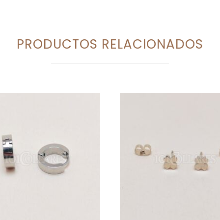
PRODUCTOS RELACIONADOS