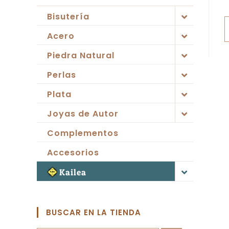
Bisutería
Acero
Piedra Natural
Perlas
Plata
Joyas de Autor
Complementos
Accesorios
Kailea
BUSCAR EN LA TIENDA