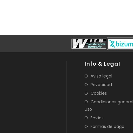
Info & Legal
Aviso legal
Privacidad
Cookies
Condiciones genera
uso
Envíos
Formas de pago