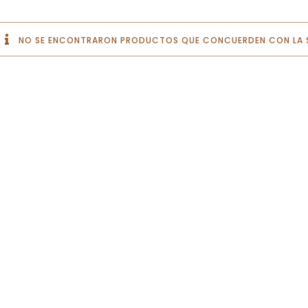
NO SE ENCONTRARON PRODUCTOS QUE CONCUERDEN CON LA S