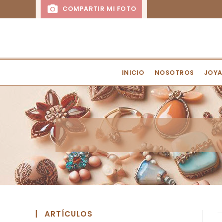
COMPARTIR MI FOTO
INICIO
NOSOTROS
JOYA
ARTÍCULOS